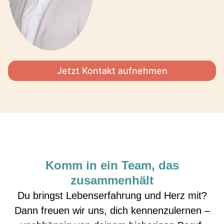
Jetzt Kontakt aufnehmen
Komm in ein Team, das
zusammenhält
Du bringst Lebenserfahrung und Herz mit?
Dann freuen wir uns, dich kennenzulernen –