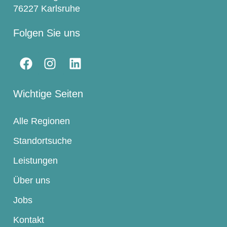
76227 Karlsruhe
Folgen Sie uns
Wichtige Seiten
Alle Regionen
Standortsuche
Leistungen
Über uns
Jobs
Kontakt