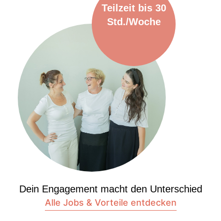
Teilzeit bis 30
Std./Woche
Dein Engagement macht den Unterschied
Alle Jobs & Vorteile entdecken