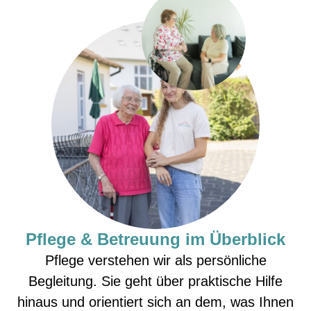
Pflege & Betreuung im Überblick
Pflege verstehen wir als persönliche
Begleitung. Sie geht über praktische Hilfe
hinaus und orientiert sich an dem, was Ihnen