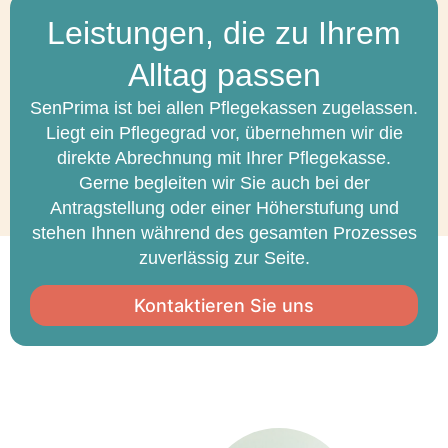
Leistungen, die zu Ihrem
Alltag passen
SenPrima ist bei allen Pflegekassen zugelassen.
Liegt ein Pflegegrad vor, übernehmen wir die
direkte Abrechnung mit Ihrer Pflegekasse.
Gerne begleiten wir Sie auch bei der
Antragstellung oder einer Höherstufung und
stehen Ihnen während des gesamten Prozesses
zuverlässig zur Seite.
Kontaktieren Sie uns