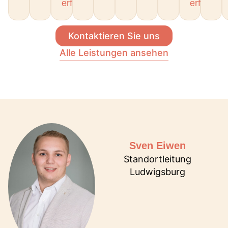
erfahren
erfahren
Kontaktieren Sie uns
Alle Leistungen ansehen
Sven Eiwen
Standortleitung
Ludwigsburg