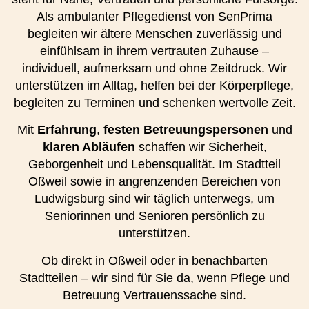
Als ambulanter Pflegedienst von SenPrima
begleiten wir ältere Menschen zuverlässig und
einfühlsam in ihrem vertrauten Zuhause –
individuell, aufmerksam und ohne Zeitdruck. Wir
unterstützen im Alltag, helfen bei der Körperpflege,
begleiten zu Terminen und schenken wertvolle Zeit.
Mit
Erfahrung
,
festen Betreuungspersonen
und
klaren Abläufen
schaffen wir Sicherheit,
Geborgenheit und Lebensqualität. Im Stadtteil
Oßweil sowie in angrenzenden Bereichen von
Ludwigsburg sind wir täglich unterwegs, um
Seniorinnen und Senioren persönlich zu
unterstützen.
Ob direkt in Oßweil oder in benachbarten
Stadtteilen – wir sind für Sie da, wenn Pflege und
Betreuung Vertrauenssache sind.