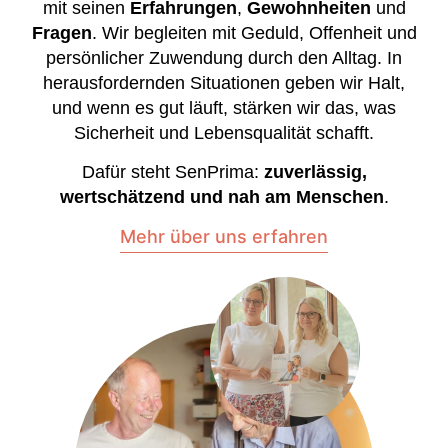
mit seinen
Erfahrungen
,
Gewohnheiten
und
Fragen
. Wir begleiten mit Geduld, Offenheit und
persönlicher Zuwendung durch den Alltag. In
herausfordernden Situationen geben wir Halt,
und wenn es gut läuft, stärken wir das, was
Sicherheit und Lebensqualität schafft.
Dafür steht SenPrima:
zuverlässig,
wertschätzend und nah am Menschen
.
Mehr über uns erfahren