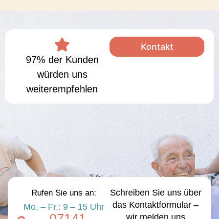
Kontakt
97% der Kunden
würden uns
weiterempfehlen
Schreiben Sie uns über
Rufen Sie uns an:
das Kontaktformular –
Mo. – Fr.: 9 – 15 Uhr
wir melden uns