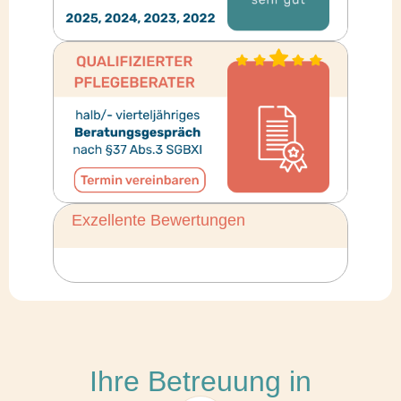
Exzellente Bewertungen
Ihre Betreuung in