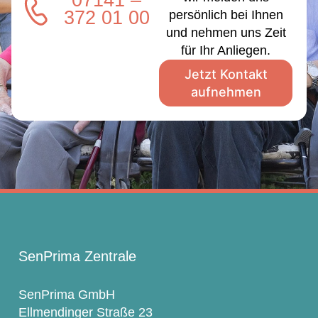
07141 –
372 01 00
persönlich bei Ihnen
und nehmen uns Zeit
für Ihr Anliegen.
Jetzt Kontakt
aufnehmen
SenPrima Zentrale
SenPrima GmbH
Ellmendinger Straße 23