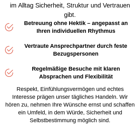
im Alltag Sicherheit, Struktur und Vertrauen
gibt.
Betreuung ohne Hektik – angepasst an
Ihren individuellen Rhythmus
Vertraute Ansprechpartner durch feste
Bezugspersonen
Regelmäßige Besuche mit klaren
Absprachen und Flexibilität
Respekt, Einfühlungsvermögen und echtes
Interesse prägen unser tägliches Handeln. Wir
hören zu, nehmen Ihre Wünsche ernst und schaffen
ein Umfeld, in dem Würde, Sicherheit und
Selbstbestimmung möglich sind.