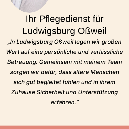
Ihr Pflegedienst für
Ludwigsburg Oßweil
„In Ludwigsburg Oßweil legen wir großen
Wert auf eine persönliche und verlässliche
Betreuung. Gemeinsam mit meinem Team
sorgen wir dafür, dass ältere Menschen
sich gut begleitet fühlen und in ihrem
Zuhause Sicherheit und Unterstützung
erfahren.“