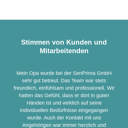
Stimmen von Kunden und
Mitarbeitenden
Mein Opa wurde bei der SenPrima GmbH
sehr gut betreut. Das Team war stets
freundlich, einfühlsam und professionell. Wir
hatten das Gefühl, dass er dort in guten
Händen ist und wirklich auf seine
individuellen Bedürfnisse eingegangen
wurde. Auch der Kontakt mit uns
Angehörigen war immer herzlich und