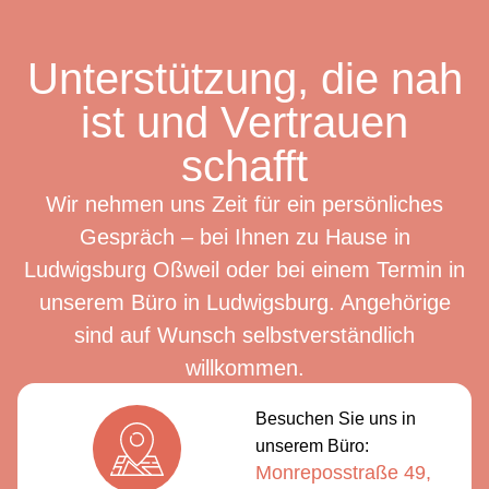
Unterstützung, die nah
ist und Vertrauen
schafft
Wir nehmen uns Zeit für ein persönliches
Gespräch – bei Ihnen zu Hause in
Ludwigsburg Oßweil oder bei einem Termin in
unserem Büro in Ludwigsburg. Angehörige
sind auf Wunsch selbstverständlich
willkommen.
Besuchen Sie uns in
unserem Büro:
Monreposstraße 49,