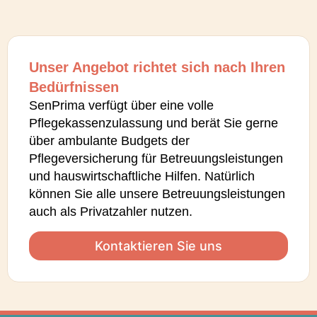
Unser Angebot richtet sich nach Ihren
Bedürfnissen
SenPrima verfügt über eine volle
Pflegekassenzulassung und berät Sie gerne
über ambulante Budgets der
Pflegeversicherung für Betreuungsleistungen
und hauswirtschaftliche Hilfen. Natürlich
können Sie alle unsere Betreuungsleistungen
auch als Privatzahler nutzen.
Kontaktieren Sie uns