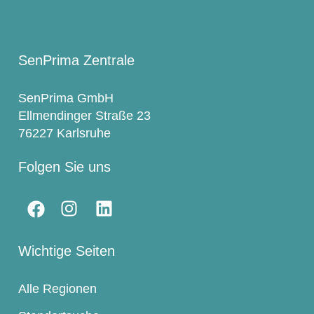
SenPrima Zentrale
SenPrima GmbH
Ellmendinger Straße 23
76227 Karlsruhe
Folgen Sie uns
Wichtige Seiten
Alle Regionen