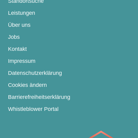
Standortsuche
Leistungen
Über uns
Jobs
Kontakt
Impressum
Datenschutzerklärung
Cookies ändern
Barrierefreiheitserklärung
Whistleblower Portal