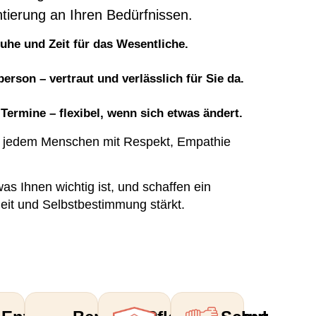
tierung an Ihren Bedürfnissen.
uhe und Zeit für das Wesentliche.
rson – vertraut und verlässlich für Sie da.
Termine – flexibel, wenn sich etwas ändert.
 jedem Menschen mit Respekt, Empathie
as Ihnen wichtig ist, und schaffen ein
eit und Selbstbestimmung stärkt.