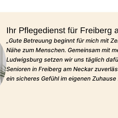
Ihr Pflegedienst für Freiberg
„Gute Betreuung beginnt für mich mit Ze
Nähe zum Menschen. Gemeinsam mit me
Ludwigsburg setzen wir uns täglich dafü
Senioren in Freiberg am Neckar zuverläs
ein sicheres Gefühl im eigenen Zuhause