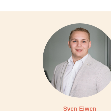
Sven Eiwen