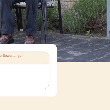
te Bewertungen