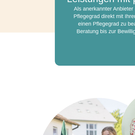
Als anerkannter Anbieter
Pflegegrad direkt mit Ihr
einen Pflegegrad zu be
Beratung bis zur Bewilli