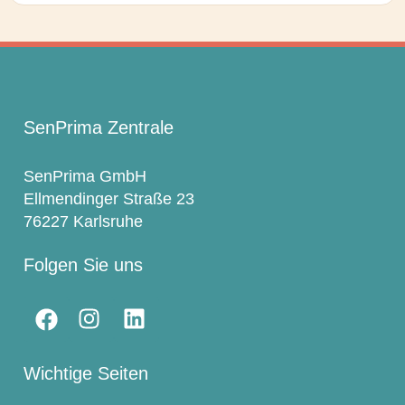
SenPrima Zentrale
SenPrima GmbH
Ellmendinger Straße 23
76227 Karlsruhe
Folgen Sie uns
Wichtige Seiten