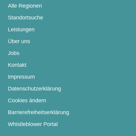
Alle Regionen
Standortsuche
Leistungen
Über uns
Jobs
Kontakt
Impressum
Datenschutzerklärung
Cookies ändern
Barrierefreiheitserklärung
Whistleblower Portal