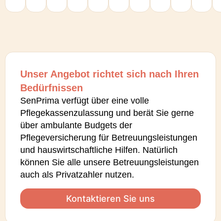
Unser Angebot richtet sich nach Ihren
Bedürfnissen
SenPrima verfügt über eine volle
Pflegekassenzulassung und berät Sie gerne
über ambulante Budgets der
Pflegeversicherung für Betreuungsleistungen
und hauswirtschaftliche Hilfen. Natürlich
können Sie alle unsere Betreuungsleistungen
auch als Privatzahler nutzen.
Kontaktieren Sie uns