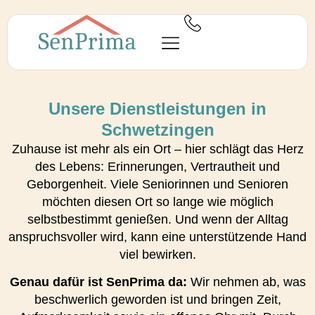
Unsere Dienstleistungen in
Schwetzingen
Zuhause ist mehr als ein Ort – hier schlägt das Herz
des Lebens: Erinnerungen, Vertrautheit und
Geborgenheit. Viele Seniorinnen und Senioren
möchten diesen Ort so lange wie möglich
selbstbestimmt genießen. Und wenn der Alltag
anspruchsvoller wird, kann eine unterstützende Hand
viel bewirken.
Genau dafür ist SenPrima da:
Wir nehmen ab, was
beschwerlich geworden ist und bringen Zeit,