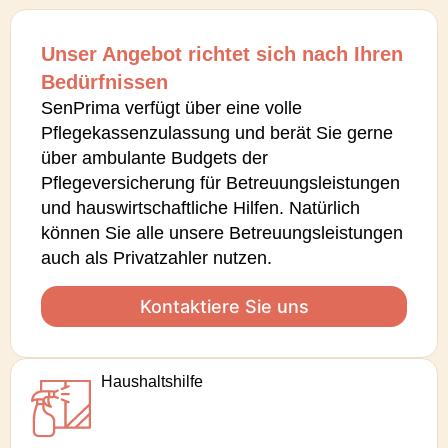
Unser Angebot richtet sich nach Ihren
Bedürfnissen
SenPrima verfügt über eine volle
Pflegekassenzulassung und berät Sie gerne
über ambulante Budgets der
Pflegeversicherung für Betreuungsleistungen
und hauswirtschaftliche Hilfen. Natürlich
können Sie alle unsere Betreuungsleistungen
auch als Privatzahler nutzen.
Kontaktiere Sie uns
Haushalts­hilfe