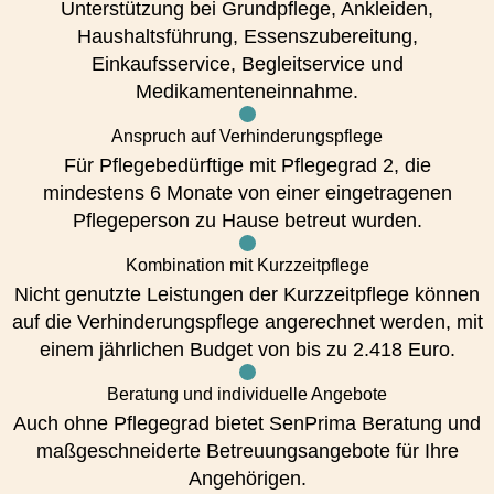
Unterstützung bei Grundpflege, Ankleiden,
Haushaltsführung, Essenszubereitung,
Einkaufsservice, Begleitservice und
Medikamenteneinnahme.
Anspruch auf Verhinderungspflege
Für Pflegebedürftige mit Pflegegrad 2, die
mindestens 6 Monate von einer eingetragenen
Pflegeperson zu Hause betreut wurden.
Kombination mit Kurzzeitpflege
Nicht genutzte Leistungen der Kurzzeitpflege können
auf die Verhinderungspflege angerechnet werden, mit
einem jährlichen Budget von bis zu 2.418 Euro.
Beratung und individuelle Angebote
Auch ohne Pflegegrad bietet SenPrima Beratung und
maßgeschneiderte Betreuungsangebote für Ihre
Angehörigen.