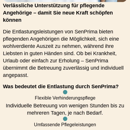
Verlässliche Unterstützung für pflegende
Angehörige – damit Sie neue Kraft schöpfen
können
Die Entlastungsleistungen von SenPrima bieten
pflegenden Angehörigen die Möglichkeit, sich eine
wohlverdiente Auszeit zu nehmen, während ihre
Liebsten in guten Händen sind. Ob bei Krankheit,
Urlaub oder einfach zur Erholung – SenPrima
übernimmt die Betreuung zuverlässig und individuell
angepasst.
Was bedeutet die Entlastung durch SenPrima?
Flexible Verhinderungspflege
Individuelle Betreuung von wenigen Stunden bis zu
mehreren Tagen, je nach Bedarf.
Umfassende Pflegeleistungen