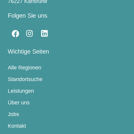
76227 Karlsruhe
Folgen Sie uns
Wichtige Seiten
Alle Regionen
Standortsuche
Leistungen
Über uns
Jobs
Kontakt