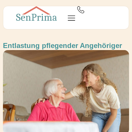
Entlastung pflegender Angehöriger