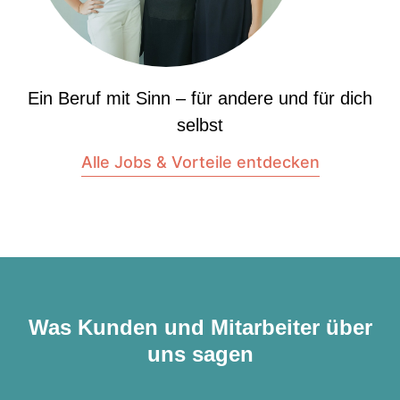
Ein Beruf mit Sinn – für andere und für dich
selbst
Alle Jobs & Vorteile entdecken
Was Kunden und Mitarbeiter über
uns sagen