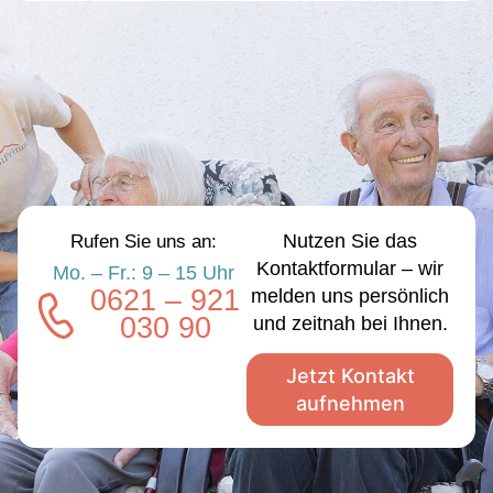
Nutzen Sie das
Rufen Sie uns an:
Kontaktformular – wir
Mo. – Fr.: 9 – 15 Uhr
0621 – 921
melden uns persönlich
030 90
und zeitnah bei Ihnen.
Jetzt Kontakt
aufnehmen