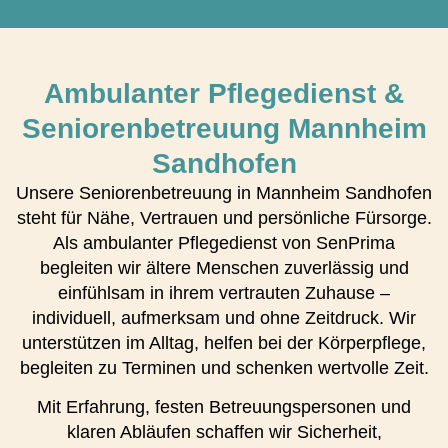
Ambulanter Pflegedienst &
Seniorenbetreuung Mannheim
Sandhofen
Unsere Seniorenbetreuung in Mannheim Sandhofen
steht für Nähe, Vertrauen und persönliche Fürsorge.
Als ambulanter Pflegedienst von SenPrima
begleiten wir ältere Menschen zuverlässig und
einfühlsam in ihrem vertrauten Zuhause –
individuell, aufmerksam und ohne Zeitdruck. Wir
unterstützen im Alltag, helfen bei der Körperpflege,
begleiten zu Terminen und schenken wertvolle Zeit.
Mit Erfahrung, festen Betreuungspersonen und
klaren Abläufen schaffen wir Sicherheit,