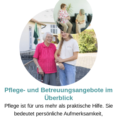
Pflege- und Betreuungs­angebote im
Überblick
Pflege ist für uns mehr als praktische Hilfe. Sie
bedeutet persönliche Aufmerksamkeit,