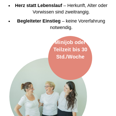
Herz statt Lebenslauf
– Herkunft, Alter oder
Vorwissen sind zweitrangig.
Begleiteter Einstieg
– keine Vorerfahrung
notwendig.
Minijob oder
Teilzeit bis 30
Std./Woche