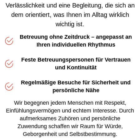
Verlässlichkeit und eine Begleitung, die sich an
dem orientiert, was Ihnen im Alltag wirklich
wichtig ist.
Betreuung ohne Zeitdruck – angepasst an
Ihren individuellen Rhythmus
Feste Betreuungspersonen für Vertrauen
und Kontinuität
Regelmäßige Besuche für Sicherheit und
persönliche Nähe
Wir begegnen jedem Menschen mit Respekt,
Einfühlungsvermögen und echtem Interesse. Durch
aufmerksames Zuhören und persönliche
Zuwendung schaffen wir Raum für Würde,
Geborgenheit und Selbstbestimmung.