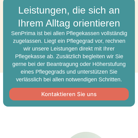
Leistungen, die sich an
Ihrem Alltag orientieren
SenPrima ist bei allen Pflegekassen vollständig
zugelassen. Liegt ein Pflegegrad vor, rechnen
wir unsere Leistungen direkt mit Ihrer
Pflegekasse ab. Zusätzlich begleiten wir Sie
gerne bei der Beantragung oder Höherstufung
eines Pflegegrads und unterstützen Sie
verlässlich bei allen notwendigen Schritten.
Kontaktieren Sie uns