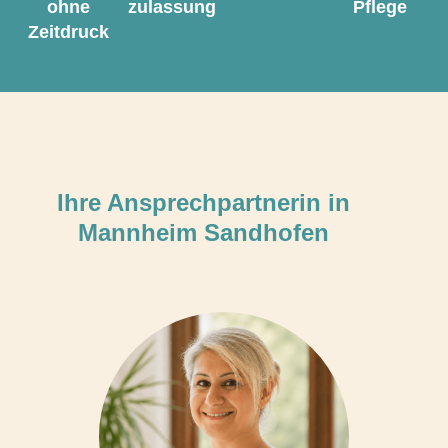
ohne
zulassung
Pflege
Zeitdruck
Ihre Ansprechpartnerin in
Mannheim Sandhofen