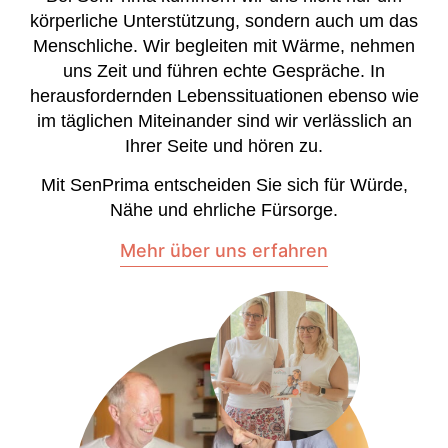
körperliche Unterstützung, sondern auch um das
Menschliche. Wir begleiten mit Wärme, nehmen
uns Zeit und führen echte Gespräche. In
herausfordernden Lebenssituationen ebenso wie
im täglichen Miteinander sind wir verlässlich an
Ihrer Seite und hören zu.
Mit SenPrima entscheiden Sie sich für Würde,
Nähe und ehrliche Fürsorge.
Mehr über uns erfahren