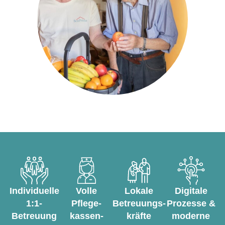
Individuelle
Volle
Lokale
Digitale
1:1-
Pflege­
Betreuungs­
Prozesse &
Betreuung
kassen­
kräfte
moderne