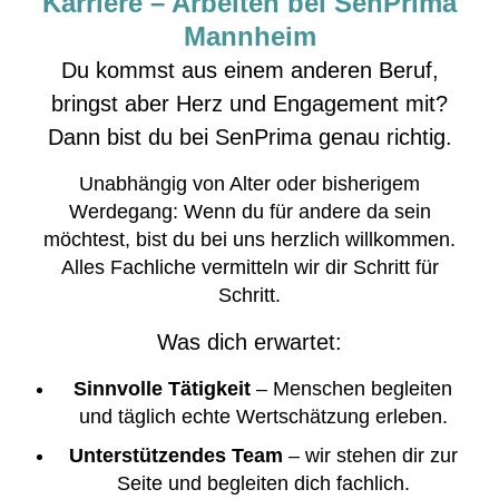
Karriere – Arbeiten bei SenPrima
Mannheim
Du kommst aus einem anderen Beruf,
bringst aber Herz und Engagement mit?
Dann bist du bei SenPrima genau richtig.
Unabhängig von Alter oder bisherigem
Werdegang: Wenn du für andere da sein
möchtest, bist du bei uns herzlich willkommen.
Alles Fachliche vermitteln wir dir Schritt für
Schritt.
Was dich erwartet:
Sinnvolle Tätigkeit
– Menschen begleiten
und täglich echte Wertschätzung erleben.
Unterstützendes Team
– wir stehen dir zur
Seite und begleiten dich fachlich.