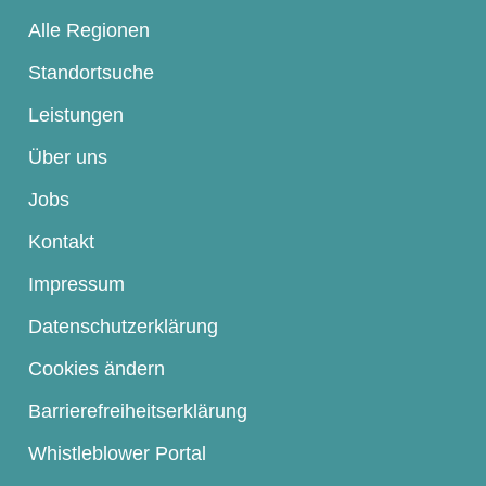
Alle Regionen
Standortsuche
Leistungen
Über uns
Jobs
Kontakt
Impressum
Datenschutzerklärung
Cookies ändern
Barrierefreiheitserklärung
Whistleblower Portal