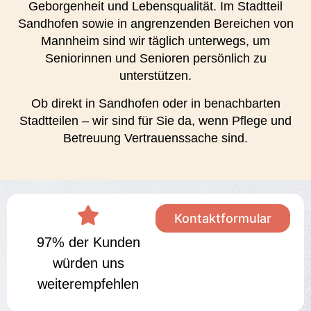
Geborgenheit und Lebensqualität. Im Stadtteil
Sandhofen sowie in angrenzenden Bereichen von
Mannheim sind wir täglich unterwegs, um
Seniorinnen und Senioren persönlich zu
unterstützen.
Ob direkt in Sandhofen oder in benachbarten
Stadtteilen – wir sind für Sie da, wenn Pflege und
Betreuung Vertrauenssache sind.
Kontaktformular
97% der Kunden
würden uns
weiterempfehlen