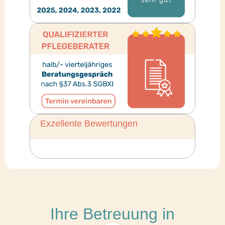
Exzellente Bewertungen
Ihre Betreuung in