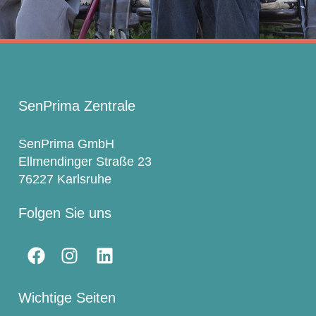
SenPrima Zentrale
SenPrima GmbH
Ellmendinger Straße 23
76227 Karlsruhe
Folgen Sie uns
Wichtige Seiten