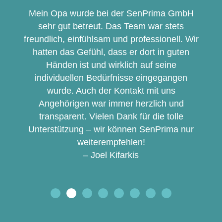
Mein Opa wurde bei der SenPrima GmbH
sehr gut betreut. Das Team war stets
freundlich, einfühlsam und professionell. Wir
hatten das Gefühl, dass er dort in guten
Händen ist und wirklich auf seine
individuellen Bedürfnisse eingegangen
wurde. Auch der Kontakt mit uns
Angehörigen war immer herzlich und
transparent. Vielen Dank für die tolle
Unterstützung – wir können SenPrima nur
weiterempfehlen!
– Joel Kifarkis