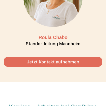
Roula Chabo
Standortleitung Mannheim
Jetzt Kontakt aufnehmen