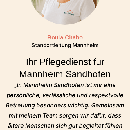
Roula Chabo
Standortleitung Mannheim
Ihr Pflegedienst für
Mannheim Sandhofen
„In Mannheim Sandhofen ist mir eine
persönliche, verlässliche und respektvolle
Betreuung besonders wichtig. Gemeinsam
mit meinem Team sorgen wir dafür, dass
ältere Menschen sich gut begleitet fühlen