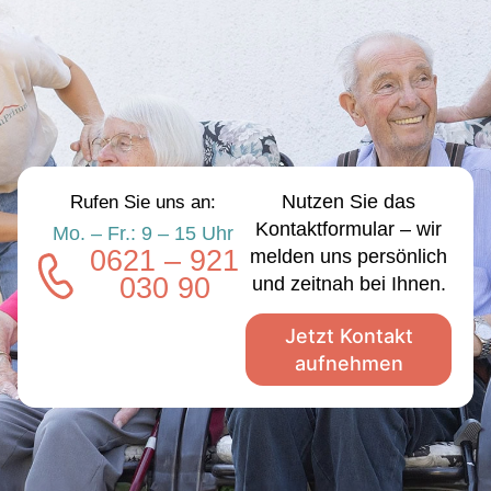
Nutzen Sie das
Rufen Sie uns an:
Kontaktformular – wir
Mo. – Fr.: 9 – 15 Uhr
0621 – 921
melden uns persönlich
030 90
und zeitnah bei Ihnen.
Jetzt Kontakt
aufnehmen