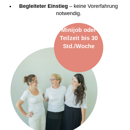
Begleiteter Einstieg
– keine Vorerfahrung
notwendig.
Minijob oder
Teilzeit bis 30
Std./Woche