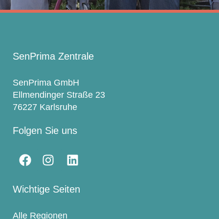
SenPrima Zentrale
SenPrima GmbH
Ellmendinger Straße 23
76227 Karlsruhe
Folgen Sie uns
Wichtige Seiten
Alle Regionen