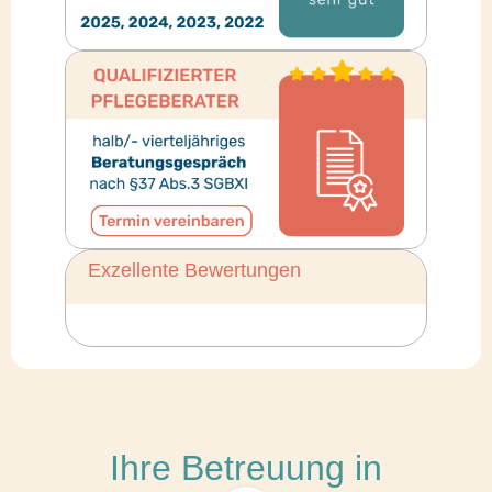
Exzellente Bewertungen
Ihre Betreuung in