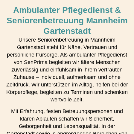
Ambulanter Pflegedienst &
Seniorenbetreuung Mannheim
Gartenstadt
Unsere Seniorenbetreuung in Mannheim
Gartenstadt steht für Nähe, Vertrauen und
persönliche Fürsorge. Als ambulanter Pflegedienst
von SenPrima begleiten wir ältere Menschen
zuverlässig und einfühlsam in ihrem vertrauten
Zuhause – individuell, aufmerksam und ohne
Zeitdruck. Wir unterstützen im Alltag, helfen bei der
Körperpflege, begleiten zu Terminen und schenken
wertvolle Zeit.
Mit Erfahrung, festen Betreuungspersonen und
klaren Abläufen schaffen wir Sicherheit,
Geborgenheit und Lebensqualität. In der
Gartenstadt sowie in angrenzenden Bereichen von