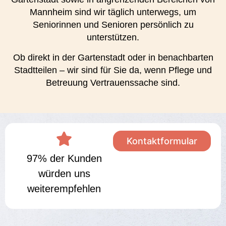
Mannheim sind wir täglich unterwegs, um
Seniorinnen und Senioren persönlich zu
unterstützen.
Ob direkt in der Gartenstadt oder in benachbarten
Stadtteilen – wir sind für Sie da, wenn Pflege und
Betreuung Vertrauenssache sind.
Kontaktformular
97% der Kunden
würden uns
weiterempfehlen