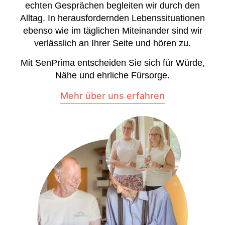
echten Gesprächen begleiten wir durch den
Alltag. In herausfordernden Lebenssituationen
ebenso wie im täglichen Miteinander sind wir
verlässlich an Ihrer Seite und hören zu.
Mit SenPrima entscheiden Sie sich für Würde,
Nähe und ehrliche Fürsorge.
Mehr über uns erfahren