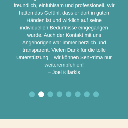
freundlich, einfühlsam und professionell. Wir
hatten das Gefühl, dass er dort in guten
Händen ist und wirklich auf seine
individuellen Bedürfnisse eingegangen
wurde. Auch der Kontakt mit uns
Angehörigen war immer herzlich und
transparent. Vielen Dank für die tolle
Unterstützung – wir können SenPrima nur
weiterempfehlen!
– Joel Kifarkis