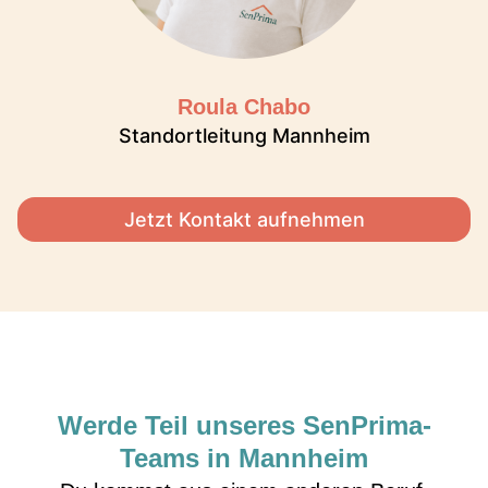
Roula Chabo
Standortleitung Mannheim
Jetzt Kontakt aufnehmen
Werde Teil unseres SenPrima-
Teams in Mannheim