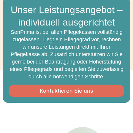
Unser Leistungsangebot –
individuell ausgerichtet
SenPrima ist bei allen Pflegekassen vollständig
zugelassen. Liegt ein Pflegegrad vor, rechnen
wir unsere Leistungen direkt mit Ihrer
Pflegekasse ab. Zusätzlich unterstützen wir Sie
gerne bei der Beantragung oder Höherstufung
eines Pflegegrads und begleiten Sie zuverlässig
durch alle notwendigen Schritte.
Kontaktieren Sie uns