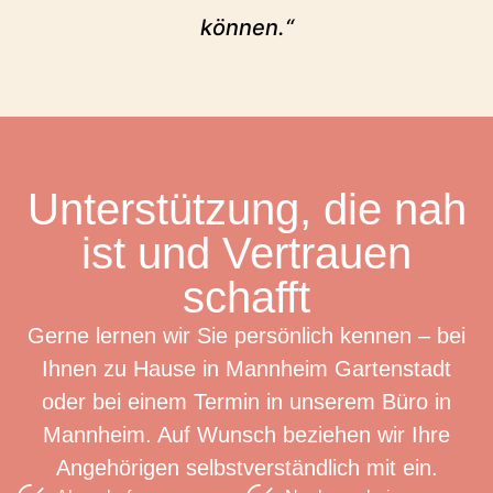
können.“
Unterstützung, die nah
ist und Vertrauen
schafft
Gerne lernen wir Sie persönlich kennen – bei
Ihnen zu Hause in Mannheim Gartenstadt
oder bei einem Termin in unserem Büro in
Mannheim. Auf Wunsch beziehen wir Ihre
Angehörigen selbstverständlich mit ein.