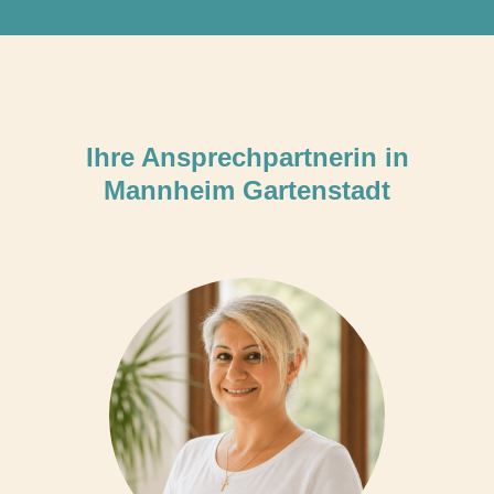
Ihre Ansprechpartnerin in
Mannheim Gartenstadt