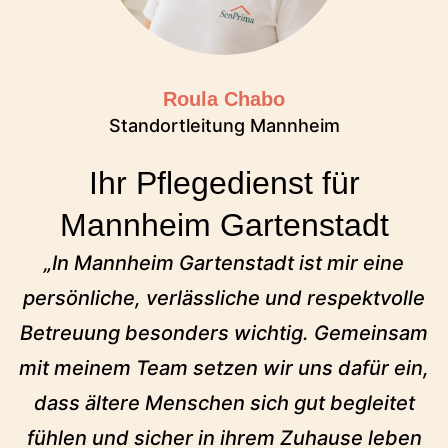
Roula Chabo
Standortleitung Mannheim
Ihr Pflegedienst für
Mannheim Gartenstadt
„In Mannheim Gartenstadt ist mir eine
persönliche, verlässliche und respektvolle
Betreuung besonders wichtig. Gemeinsam
mit meinem Team setzen wir uns dafür ein,
dass ältere Menschen sich gut begleitet
fühlen und sicher in ihrem Zuhause leben