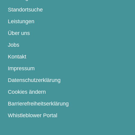
Standortsuche
Leistungen
Über uns
Jobs
Kontakt
Impressum
Datenschutzerklärung
Cookies ändern
Barrierefreiheitserklärung
Whistleblower Portal