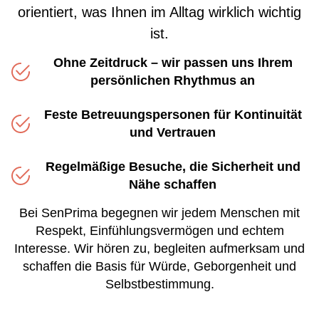
orientiert, was Ihnen im Alltag wirklich wichtig
ist.
Ohne Zeitdruck – wir passen uns Ihrem
persönlichen Rhythmus an
Feste Betreuungspersonen für Kontinuität
und Vertrauen
Regelmäßige Besuche, die Sicherheit und
Nähe schaffen
Bei SenPrima begegnen wir jedem Menschen mit
Respekt, Einfühlungsvermögen und echtem
Interesse. Wir hören zu, begleiten aufmerksam und
schaffen die Basis für Würde, Geborgenheit und
Selbstbestimmung.