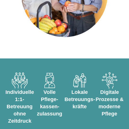
Individuelle
Volle
Lokale
Digitale
1:1-
Pflege­
Betreuungs­
Prozesse &
Betreuung
kassen­
kräfte
moderne
ohne
zulassung
Pflege
Zeitdruck