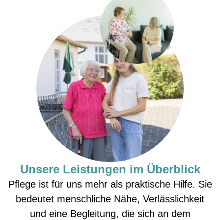
Unsere Leistungen im Überblick
Pflege ist für uns mehr als praktische Hilfe. Sie
bedeutet menschliche Nähe, Verlässlichkeit
und eine Begleitung, die sich an dem