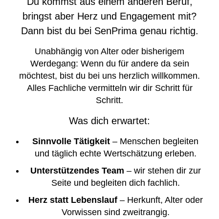
Du kommst aus einem anderen Beruf,
bringst aber Herz und Engagement mit?
Dann bist du bei SenPrima genau richtig.
Unabhängig von Alter oder bisherigem
Werdegang: Wenn du für andere da sein
möchtest, bist du bei uns herzlich willkommen.
Alles Fachliche vermitteln wir dir Schritt für
Schritt.
Was dich erwartet:
Sinnvolle Tätigkeit
– Menschen begleiten
und täglich echte Wertschätzung erleben.
Unterstützendes Team
– wir stehen dir zur
Seite und begleiten dich fachlich.
Herz statt Lebenslauf
– Herkunft, Alter oder
Vorwissen sind zweitrangig.