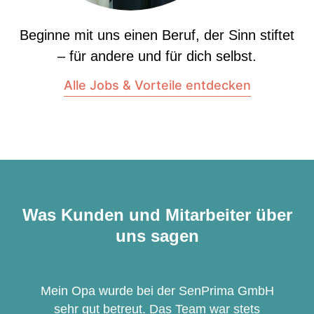
Beginne mit uns einen Beruf, der Sinn stiftet
– für andere und für dich selbst.
Alle Jobs & Vorteile entdecken
Was Kunden und Mitarbeiter über
uns sagen
Mein Opa wurde bei der SenPrima GmbH
sehr gut betreut. Das Team war stets