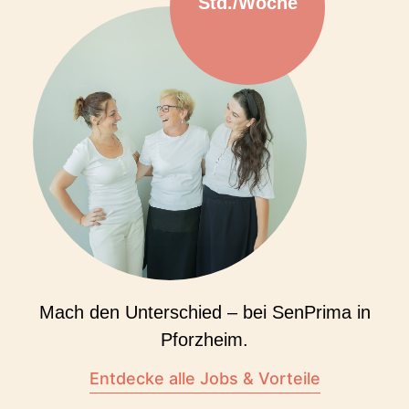
Std./Woche
Mach den Unterschied – bei SenPrima in
Pforzheim.
Entdecke alle Jobs & Vorteile