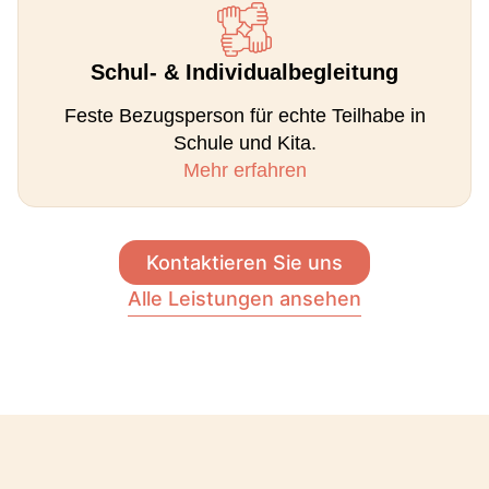
Schul- & Individualbegleitung
Feste Bezugsperson für echte Teilhabe in
Schule und Kita.
Mehr erfahren
Kontaktieren Sie uns
Alle Leistungen ansehen