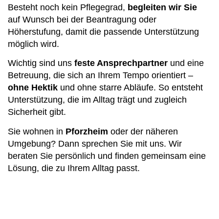
Besteht noch kein Pflegegrad,
begleiten wir Sie
auf Wunsch bei der Beantragung oder
Höherstufung, damit die passende Unterstützung
möglich wird.
Wichtig sind uns
feste Ansprechpartner
und eine
Betreuung, die sich an Ihrem Tempo orientiert –
ohne Hektik
und ohne starre Abläufe. So entsteht
Unterstützung, die im Alltag trägt und zugleich
Sicherheit gibt.
Sie wohnen in
Pforzheim
oder der näheren
Umgebung? Dann sprechen Sie mit uns. Wir
beraten Sie persönlich und finden gemeinsam eine
Lösung, die zu Ihrem Alltag passt.