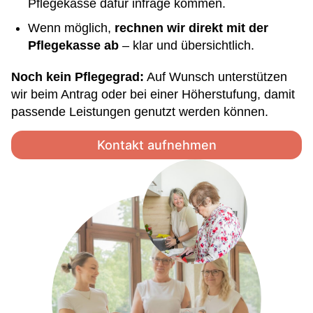
Pflegekasse dafür infrage kommen.
Wenn möglich,
rechnen wir direkt mit der
Pflegekasse ab
– klar und übersichtlich.
Noch kein Pflegegrad:
Auf Wunsch unterstützen
wir beim Antrag oder bei einer Höherstufung, damit
passende Leistungen genutzt werden können.
Kontakt aufnehmen