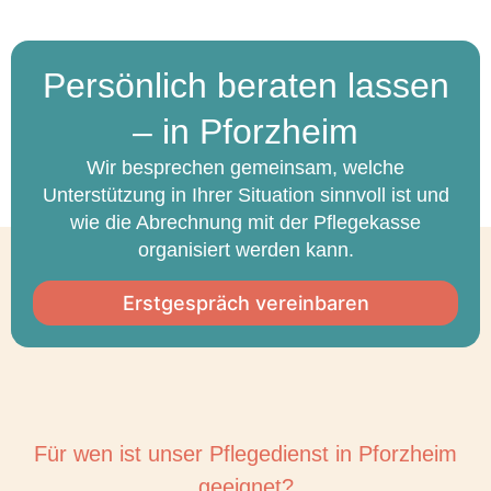
Persönlich beraten lassen
– in Pforzheim
Wir besprechen gemeinsam, welche
Unterstützung in Ihrer Situation sinnvoll ist und
wie die Abrechnung mit der Pflegekasse
organisiert werden kann.
Erstgespräch vereinbaren
Für wen ist unser Pflegedienst in Pforzheim
geeignet?