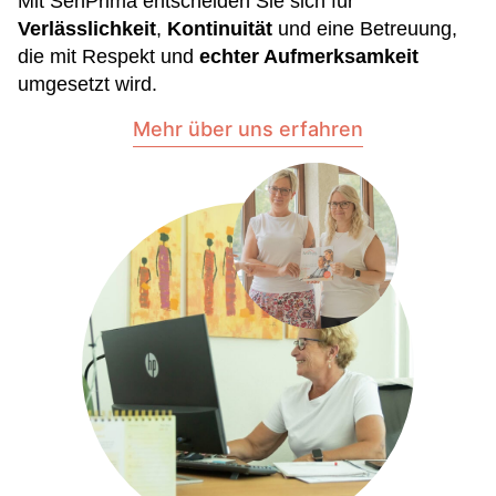
Mit SenPrima entscheiden Sie sich für
Verlässlichkeit
,
Kontinuität
und eine Betreuung,
die mit Respekt und
echter Aufmerksamkeit
umgesetzt wird.
Mehr über uns erfahren