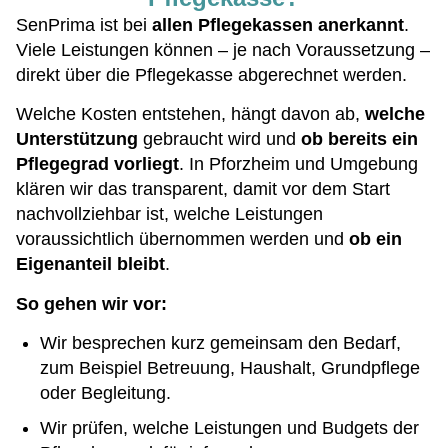
SenPrima ist bei
allen Pflegekassen anerkannt
.
Viele Leistungen können – je nach Voraussetzung –
direkt über die Pflegekasse abgerechnet werden.
Welche Kosten entstehen, hängt davon ab,
welche
Unterstützung
gebraucht wird und
ob bereits ein
Pflegegrad vorliegt
. In Pforzheim und Umgebung
klären wir das transparent, damit vor dem Start
nachvollziehbar ist, welche Leistungen
voraussichtlich übernommen werden und
ob ein
Eigenanteil bleibt
.
So gehen wir vor:
Wir besprechen kurz gemeinsam den Bedarf,
zum Beispiel Betreuung, Haushalt, Grundpflege
oder Begleitung.
Wir prüfen, welche Leistungen und Budgets der