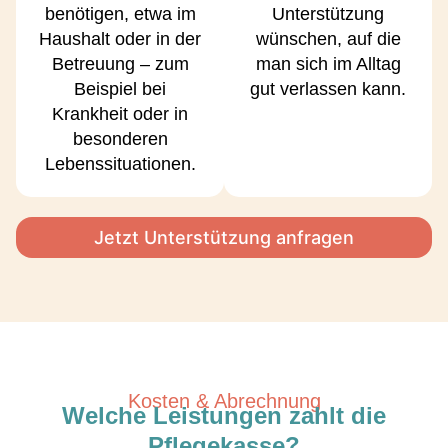
benötigen, etwa im
Unterstützung
Haushalt oder in der
wünschen, auf die
Betreuung – zum
man sich im Alltag
Beispiel bei
gut verlassen kann.
Krankheit oder in
besonderen
Lebenssituationen.
Jetzt Unterstützung anfragen
Kosten & Abrechnung
Welche Leistungen zahlt die
Pflegekasse?