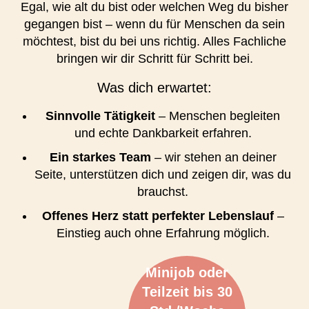
Egal, wie alt du bist oder welchen Weg du bisher
gegangen bist – wenn du für Menschen da sein
möchtest, bist du bei uns richtig. Alles Fachliche
bringen wir dir Schritt für Schritt bei.
Was dich erwartet:
Sinnvolle Tätigkeit
– Menschen begleiten
und echte Dankbarkeit erfahren.
Ein starkes Team
– wir stehen an deiner
Seite, unterstützen dich und zeigen dir, was du
brauchst.
Offenes Herz statt perfekter Lebenslauf
–
Einstieg auch ohne Erfahrung möglich.
Minijob oder
Teilzeit bis 30