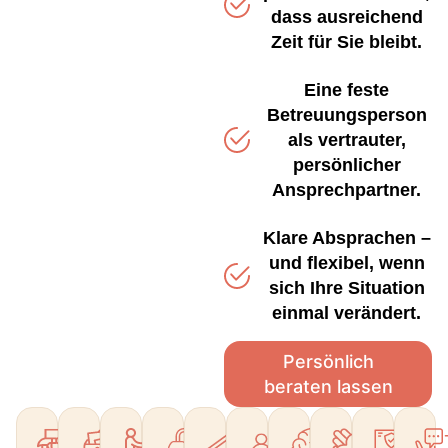
dass ausreichend
Zeit für Sie bleibt.
Eine feste
Betreuungsperson
als vertrauter,
persönlicher
Ansprechpartner.
Klare Absprachen –
und flexibel, wenn
sich Ihre Situation
einmal verändert.
Persönlich
beraten lassen