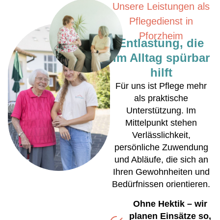
Unsere Leistungen als
Pflegedienst in
Pforzheim
Entlastung, die
im Alltag spürbar
hilft
Für uns ist Pflege mehr
als praktische
Unterstützung. Im
Mittelpunkt stehen
Verlässlichkeit,
persönliche Zuwendung
und Abläufe, die sich an
Ihren Gewohnheiten und
Bedürfnissen orientieren.
Ohne Hektik – wir
planen Einsätze so,