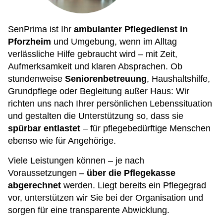
SenPrima ist Ihr
ambulanter Pflegedienst in
Pforzheim
und Umgebung, wenn im Alltag
verlässliche Hilfe gebraucht wird – mit Zeit,
Aufmerksamkeit und klaren Absprachen. Ob
stundenweise
Seniorenbetreuung
, Haushaltshilfe,
Grundpflege oder Begleitung außer Haus: Wir
richten uns nach Ihrer persönlichen Lebenssituation
und gestalten die Unterstützung so, dass sie
spürbar entlastet
– für pflegebedürftige Menschen
ebenso wie für Angehörige.
Viele Leistungen können – je nach
Voraussetzungen –
über die Pflegekasse
abgerechnet
werden. Liegt bereits ein Pflegegrad
vor, unterstützen wir Sie bei der Organisation und
sorgen für eine transparente Abwicklung.