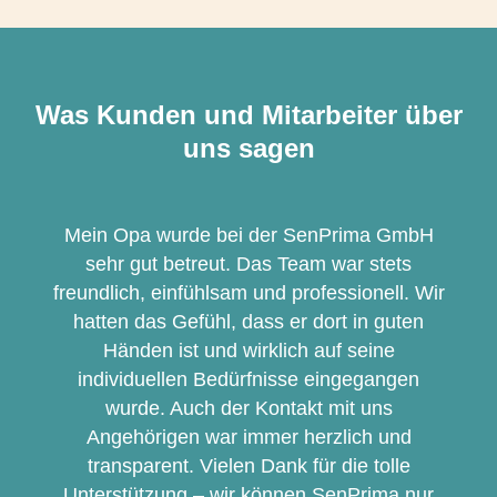
Was Kunden und Mitarbeiter über
uns sagen
Mein Opa wurde bei der SenPrima GmbH
sehr gut betreut. Das Team war stets
freundlich, einfühlsam und professionell. Wir
hatten das Gefühl, dass er dort in guten
Händen ist und wirklich auf seine
individuellen Bedürfnisse eingegangen
wurde. Auch der Kontakt mit uns
Angehörigen war immer herzlich und
transparent. Vielen Dank für die tolle
Unterstützung – wir können SenPrima nur