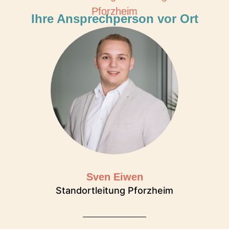
Pforzheim
Ihre Ansprechperson vor Ort
Sven Eiwen
Standortleitung Pforzheim