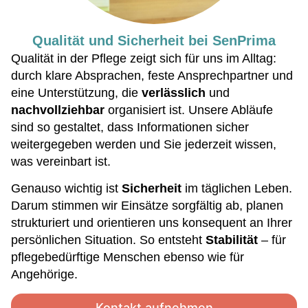
Qualität und Sicherheit bei SenPrima
Qualität in der Pflege zeigt sich für uns im Alltag:
durch klare Absprachen, feste Ansprechpartner und
eine Unterstützung, die
verlässlich
und
nachvollziehbar
organisiert ist. Unsere Abläufe
sind so gestaltet, dass Informationen sicher
weitergegeben werden und Sie jederzeit wissen,
was vereinbart ist.
Genauso wichtig ist
Sicherheit
im täglichen Leben.
Darum stimmen wir Einsätze sorgfältig ab, planen
strukturiert und orientieren uns konsequent an Ihrer
persönlichen Situation. So entsteht
Stabilität
– für
pflegebedürftige Menschen ebenso wie für
Angehörige.
Kontakt aufnehmen