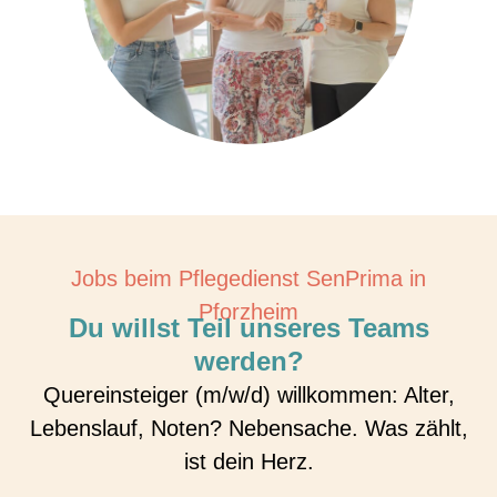
Jobs beim Pflegedienst SenPrima in
Pforzheim
Du willst Teil unseres Teams
werden?
Quereinsteiger (m/w/d) willkommen: Alter,
Lebenslauf, Noten? Nebensache. Was zählt,
ist dein Herz.