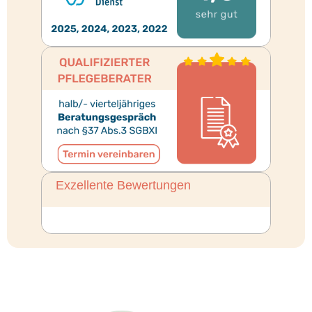
Exzellente Bewertungen