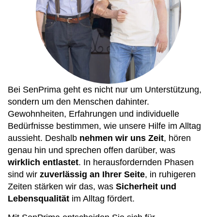
Bei SenPrima geht es nicht nur um Unterstützung,
sondern um den Menschen dahinter.
Gewohnheiten, Erfahrungen und individuelle
Bedürfnisse bestimmen, wie unsere Hilfe im Alltag
aussieht. Deshalb
nehmen wir uns Zeit
, hören
genau hin und sprechen offen darüber, was
wirklich entlastet
. In herausfordernden Phasen
sind wir
zuverlässig an Ihrer Seite
, in ruhigeren
Zeiten stärken wir das, was
Sicherheit und
Lebensqualität
im Alltag fördert.