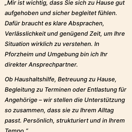
„Mir ist wichtig, dass Sie sich zu Hause gut
aufgehoben und sicher begleitet fühlen.
Dafür braucht es klare Absprachen,
Verlässlichkeit und genügend Zeit, um Ihre
Situation wirklich zu verstehen. In
Pforzheim und Umgebung bin ich Ihr
direkter Ansprechpartner.
Ob Haushaltshilfe, Betreuung zu Hause,
Begleitung zu Terminen oder Entlastung für
Angehörige – wir stellen die Unterstützung
so zusammen, dass sie zu Ihrem Alltag
passt. Persönlich, strukturiert und in Ihrem
Tempo.“