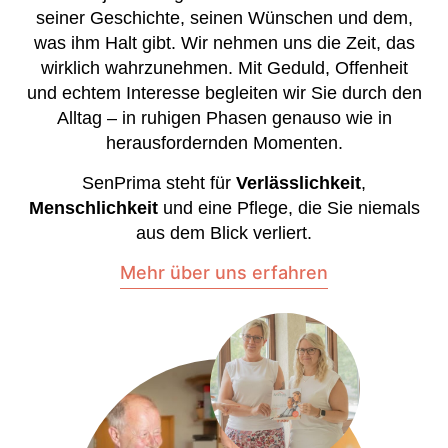
seiner Geschichte, seinen Wünschen und dem,
was ihm Halt gibt. Wir nehmen uns die Zeit, das
wirklich wahrzunehmen. Mit Geduld, Offenheit
und echtem Interesse begleiten wir Sie durch den
Alltag – in ruhigen Phasen genauso wie in
herausfordernden Momenten.
SenPrima steht für
Verlässlichkeit
,
Menschlichkeit
und eine Pflege, die Sie niemals
aus dem Blick verliert.
Mehr über uns erfahren