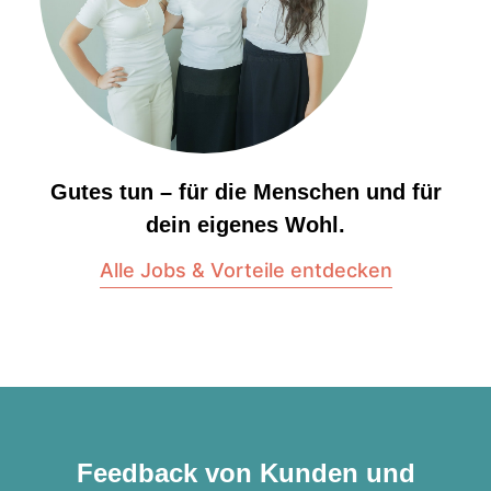
Gutes tun – für die Menschen und für
dein eigenes Wohl.
Alle Jobs & Vorteile entdecken
Feedback von Kunden und