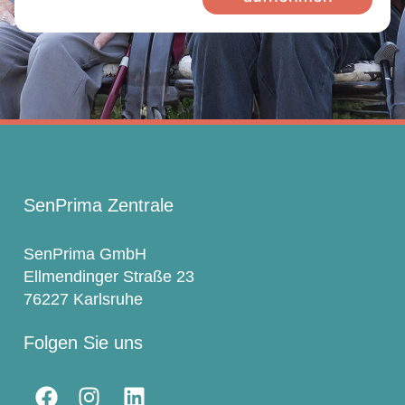
SenPrima Zentrale
SenPrima GmbH
Ellmendinger Straße 23
76227 Karlsruhe
Folgen Sie uns