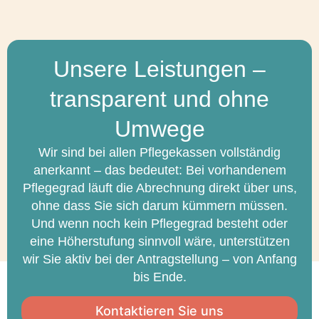
Unsere Leistungen –
transparent und ohne
Umwege
Wir sind bei allen Pflegekassen vollständig
anerkannt – das bedeutet: Bei vorhandenem
Pflegegrad läuft die Abrechnung direkt über uns,
ohne dass Sie sich darum kümmern müssen.
Und wenn noch kein Pflegegrad besteht oder
eine Höherstufung sinnvoll wäre, unterstützen
wir Sie aktiv bei der Antragstellung – von Anfang
bis Ende.
Kontaktieren Sie uns