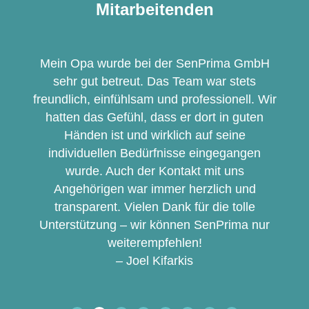
Mitarbeitenden
Mein Opa wurde bei der SenPrima GmbH
sehr gut betreut. Das Team war stets
freundlich, einfühlsam und professionell. Wir
hatten das Gefühl, dass er dort in guten
Händen ist und wirklich auf seine
individuellen Bedürfnisse eingegangen
wurde. Auch der Kontakt mit uns
Angehörigen war immer herzlich und
transparent. Vielen Dank für die tolle
Unterstützung – wir können SenPrima nur
weiterempfehlen!
– Joel Kifarkis