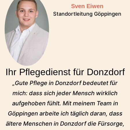
Sven Eiwen
Standortleitung Göppingen
Ihr Pflegedienst für Donzdorf
„Gute Pflege in Donzdorf bedeutet für
mich: dass sich jeder Mensch wirklich
aufgehoben fühlt. Mit meinem Team in
Göppingen arbeite ich täglich daran, dass
ältere Menschen in Donzdorf die Fürsorge,