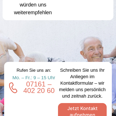
würden uns
weiterempfehlen
Schreiben Sie uns Ihr
Rufen Sie uns an:
Anliegen im
Mo. – Fr.: 9 – 15 Uhr
07161 –
Kontaktformular – wir
402 20 60
melden uns persönlich
und zeitnah zurück.
Jetzt Kontakt
aufnehmen