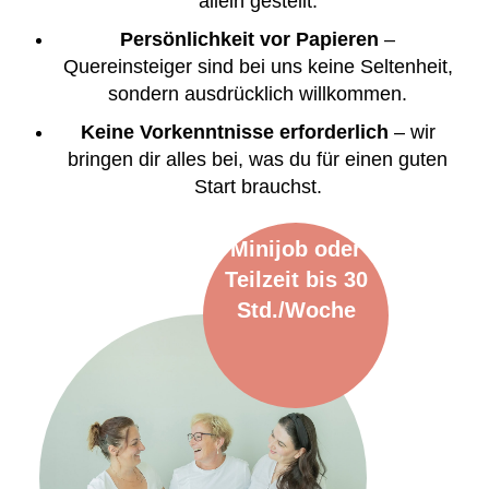
allein gestellt.
Persönlichkeit vor Papieren
–
Quereinsteiger sind bei uns keine Seltenheit,
sondern ausdrücklich willkommen.
Keine Vorkenntnisse erforderlich
– wir
bringen dir alles bei, was du für einen guten
Start brauchst.
Minijob oder
Teilzeit bis 30
Std./Woche