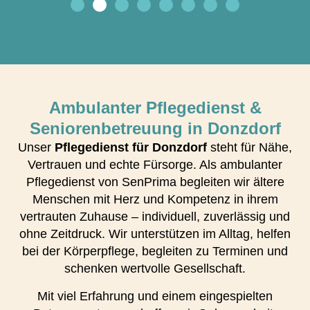
Ambulanter Pflegedienst &
Seniorenbetreuung in Donzdorf
Unser
Pflegedienst für Donzdorf
steht für Nähe,
Vertrauen und echte Fürsorge. Als ambulanter
Pflegedienst von SenPrima begleiten wir ältere
Menschen mit Herz und Kompetenz in ihrem
vertrauten Zuhause – individuell, zuverlässig und
ohne Zeitdruck. Wir unterstützen im Alltag, helfen
bei der Körperpflege, begleiten zu Terminen und
schenken wertvolle Gesellschaft.
Mit viel Erfahrung und einem eingespielten