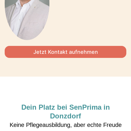
Jetzt Kontakt aufnehmen
Dein Platz bei SenPrima in
Donzdorf
Keine Pflegeausbildung, aber echte Freude