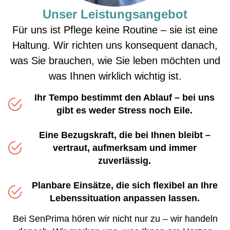
Unser Leistungs­angebot
Für uns ist Pflege keine Routine – sie ist eine
Haltung. Wir richten uns konsequent danach,
was Sie brauchen, wie Sie leben möchten und
was Ihnen wirklich wichtig ist.
Ihr Tempo bestimmt den Ablauf – bei uns
gibt es weder Stress noch Eile.
Eine Bezugskraft, die bei Ihnen bleibt –
vertraut, aufmerksam und immer
zuverlässig.
Planbare Einsätze, die sich flexibel an Ihre
Lebenssituation anpassen lassen.
Bei SenPrima hören wir nicht nur zu – wir handeln