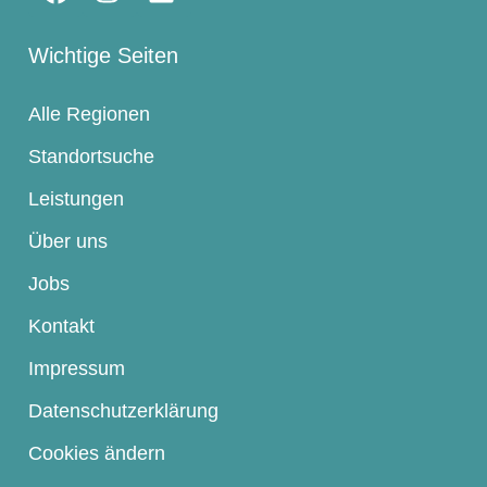
Wichtige Seiten
Alle Regionen
Standortsuche
Leistungen
Über uns
Jobs
Kontakt
Impressum
Datenschutzerklärung
Cookies ändern