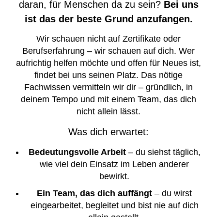
daran, für Menschen da zu sein?
Bei uns
ist das der beste Grund anzufangen.
Wir schauen nicht auf Zertifikate oder
Berufserfahrung – wir schauen auf dich. Wer
aufrichtig helfen möchte und offen für Neues ist,
findet bei uns seinen Platz. Das nötige
Fachwissen vermitteln wir dir – gründlich, in
deinem Tempo und mit einem Team, das dich
nicht allein lässt.
Was dich erwartet:
Bedeutungsvolle Arbeit
– du siehst täglich,
wie viel dein Einsatz im Leben anderer
bewirkt.
Ein Team, das dich auffängt
– du wirst
eingearbeitet, begleitet und bist nie auf dich