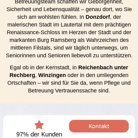
Betreuungsteam schaffen wir Geborgenheit,
Sicherheit und Lebensqualität – genau dort, wo Sie
sich am wohlsten fühlen. In
Donzdorf
, der
malerischen Stadt im Lautertal mit dem prächtigen
Renaissance-Schloss im Herzen der Stadt und der
markanten Burg Ramsberg als Wahrzeichen des
mittleren Filstals, sind wir täglich unterwegs, um
Seniorinnen und Senioren liebevoll zu unterstützen.
Egal ob in der Kernstadt, in
Reichenbach unter
Rechberg
,
Winzingen
oder in den umliegenden
Ortschaften – wir sind für Sie da, wenn Pflege und
Betreuung Vertrauenssache sind.
Kontakt
97% der Kunden