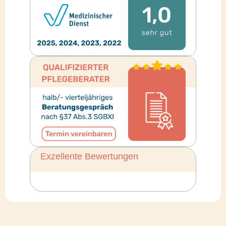
Exzellente Bewertungen